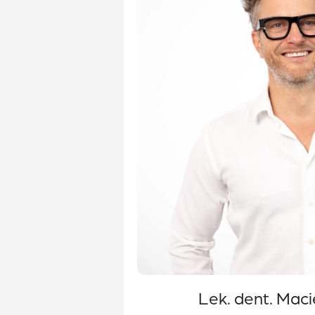
Lek. dent. Macie