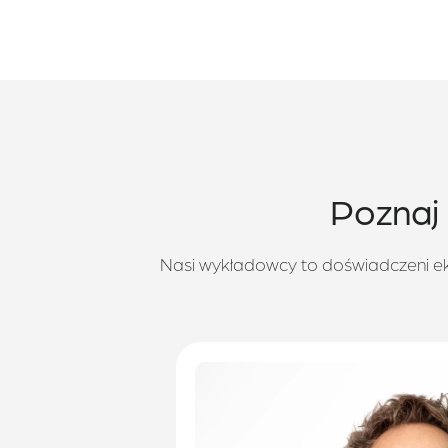
Poznaj
Nasi wykładowcy to doświadczeni eks