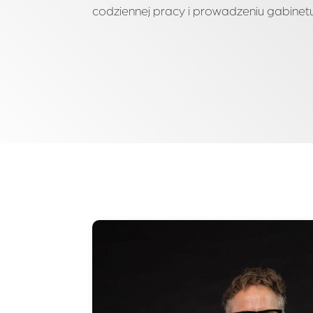
codziennej pracy i prowadzeniu gabinetu