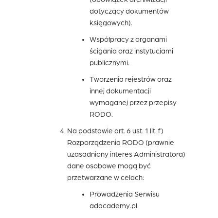
dotyczący dokumentów
księgowych).
Współpracy z organami
ścigania oraz instytucjami
publicznymi.
Tworzenia rejestrów oraz
innej dokumentacji
wymaganej przez przepisy
RODO.
Na podstawie art. 6 ust. 1 lit. f)
Rozporządzenia RODO (prawnie
uzasadniony interes Administratora)
dane osobowe mogą być
przetwarzane w celach:
Prowadzenia Serwisu
adacademy.pl.