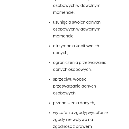
osobowych w dowolnym
momencie,
usunięcia swoich danych
osobowych w dowolnym
momencie,
otrzymania kopii swoich
danych,
ograniczenia przetwarzania
danych osobowych,
sprzeciwu wobec
przetwarzania danych
osobowych,
przenoszenia danych,
wycofania zgody; wycofanie
zgody nie wpływa na
zgodność z prawem