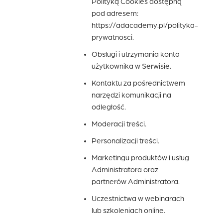
Polityką Cookies dostępną
pod adresem:
https://adacademy.pl/polityka-
prywatnosci.
Obsługi i utrzymania konta
użytkownika w Serwisie.
Kontaktu za pośrednictwem
narzędzi komunikacji na
odległość.
Moderacji treści.
Personalizacji treści.
Marketingu produktów i usług
Administratora oraz
partnerów Administratora.
Uczestnictwa w webinarach
lub szkoleniach online.