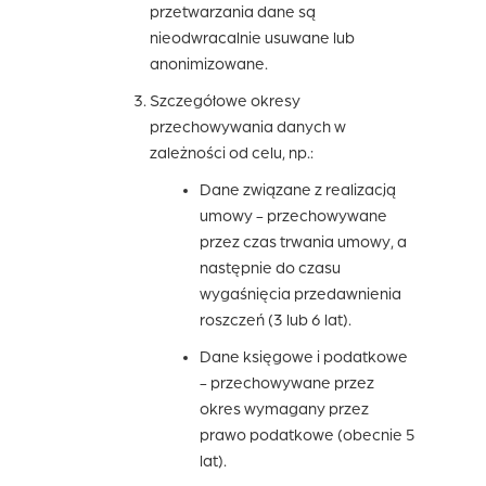
przetwarzania dane są
nieodwracalnie usuwane lub
anonimizowane.
Szczegółowe okresy
przechowywania danych w
zależności od celu, np.:
Dane związane z realizacją
umowy - przechowywane
przez czas trwania umowy, a
następnie do czasu
wygaśnięcia przedawnienia
roszczeń (3 lub 6 lat).
Dane księgowe i podatkowe
- przechowywane przez
okres wymagany przez
prawo podatkowe (obecnie 5
lat).