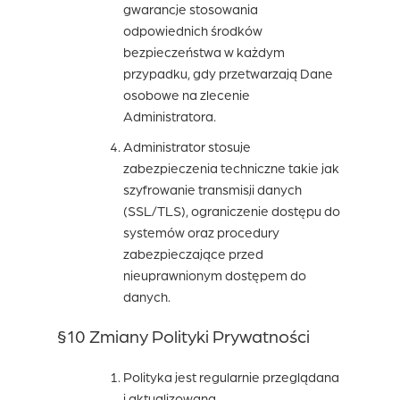
gwarancje stosowania
odpowiednich środków
bezpieczeństwa w każdym
przypadku, gdy przetwarzają Dane
osobowe na zlecenie
Administratora.
Administrator stosuje
zabezpieczenia techniczne takie jak
szyfrowanie transmisji danych
(SSL/TLS), ograniczenie dostępu do
systemów oraz procedury
zabezpieczające przed
nieuprawnionym dostępem do
danych.
§10 Zmiany Polityki Prywatności
Polityka jest regularnie przeglądana
i aktualizowana.