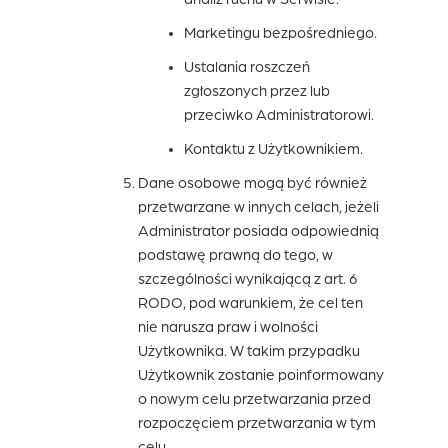
Marketingu bezpośredniego.
Ustalania roszczeń
zgłoszonych przez lub
przeciwko Administratorowi.
Kontaktu z Użytkownikiem.
Dane osobowe mogą być również
przetwarzane w innych celach, jeżeli
Administrator posiada odpowiednią
podstawę prawną do tego, w
szczególności wynikającą z art. 6
RODO, pod warunkiem, że cel ten
nie narusza praw i wolności
Użytkownika. W takim przypadku
Użytkownik zostanie poinformowany
o nowym celu przetwarzania przed
rozpoczęciem przetwarzania w tym
celu.