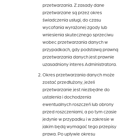
przetwarzania. Z zasady dane
przetwarzane są przez okres
świadczenia usługi, do czasu
wycofania wyrażonej zgody lub
wniesienia skutecznego sprzeciwu
wobec przetwarzania danych w
przypadkach, gdy podstawą prawną
przetwarzania danych jest prawnie
uzasadniony interes Administratora.
Okres przetwarzania danych może
zostać przedłużony, jeżeli
przetwarzanie jest niezbędne do
ustalenia i dochodzenia
ewentualnych roszczeń lub obrony
przed roszczeniami, a po tym czasie
jedynie w przypadku i w zakresie w
jakim będą wymagać tego przepisy
prawa. Po upływie okresu