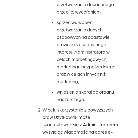
przetwarzania dokonanego
przed jej wycofaniem,
sprzeciwu wobec
przetwarzania danych
osobowych na podstawie
prawnie uzasadnionego
interesu Administratora w
celach marketingowych,
marketingu bezpośredniego
oraz w celach innych niż
marketing,
wniesienia skargi do organu
nadzorczego.
W celu skorzystania z powyższych
praw Użytkownik może
skontaktować się z Administratorem
wysyłając wiadomość na adres e-