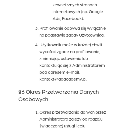
zewnętrznych stronach
internetowych (np. Google
Ads, Facebook).
Profilowanie odbywa się wyłącznie
na podstawie zgody Użytkownika.
Użytkownik może w każdej chwili
wycofać zgodę na profilowanie,
zmieniając ustawienia lub
kontaktując się z Administratorem
pod adresem e-mail:
kontakt@adacademy.pl.
§6 Okres Przetwarzania Danych
Osobowych
Okres przetwarzania danych przez
Administratora zależy od rodzaju
świadczonej usługi i celu