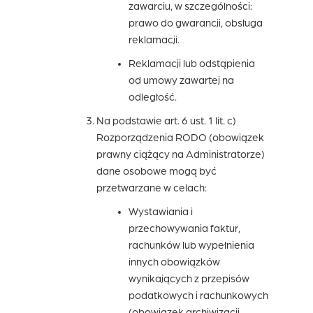
zawarciu, w szczególności:
prawo do gwarancji, obsługa
reklamacji.
Reklamacji lub odstąpienia
od umowy zawartej na
odległość.
Na podstawie art. 6 ust. 1 lit. c)
Rozporządzenia RODO (obowiązek
prawny ciążący na Administratorze)
dane osobowe mogą być
przetwarzane w celach:
Wystawiania i
przechowywania faktur,
rachunków lub wypełnienia
innych obowiązków
wynikających z przepisów
podatkowych i rachunkowych
(obowiązek archiwizacji