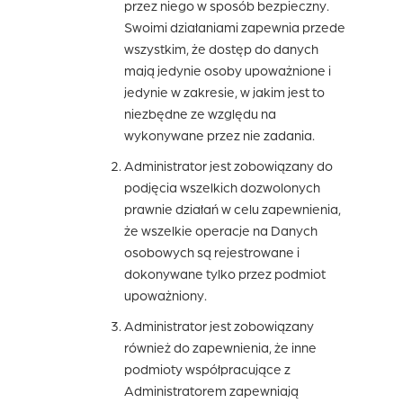
przez niego w sposób bezpieczny.
Swoimi działaniami zapewnia przede
wszystkim, że dostęp do danych
mają jedynie osoby upoważnione i
jedynie w zakresie, w jakim jest to
niezbędne ze względu na
wykonywane przez nie zadania.
Administrator jest zobowiązany do
podjęcia wszelkich dozwolonych
prawnie działań w celu zapewnienia,
że wszelkie operacje na Danych
osobowych są rejestrowane i
dokonywane tylko przez podmiot
upoważniony.
Administrator jest zobowiązany
również do zapewnienia, że inne
podmioty współpracujące z
Administratorem zapewniają