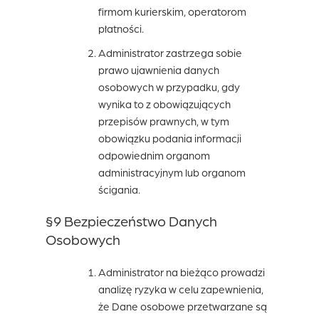
firmom kurierskim, operatorom
płatności.
Administrator zastrzega sobie
prawo ujawnienia danych
osobowych w przypadku, gdy
wynika to z obowiązujących
przepisów prawnych, w tym
obowiązku podania informacji
odpowiednim organom
administracyjnym lub organom
ścigania.
§9 Bezpieczeństwo Danych
Osobowych
Administrator na bieżąco prowadzi
analizę ryzyka w celu zapewnienia,
że Dane osobowe przetwarzane są