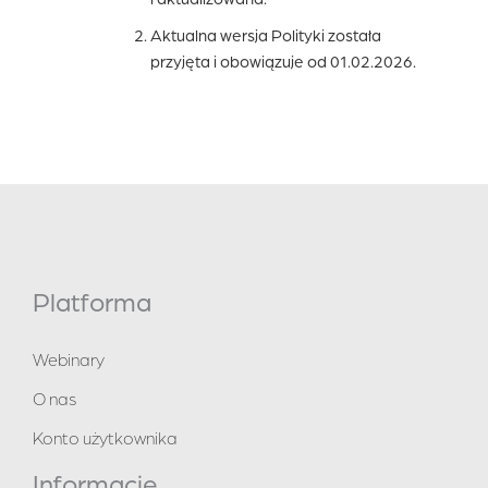
Aktualna wersja Polityki została
przyjęta i obowiązuje od 01.02.2026.
Platforma
Webinary
O nas
Konto użytkownika
Informacje