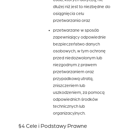
dłużej niż jest to niezbędne do
osiągnięcia celu
przetwarzania oraz
przetwarzane w sposób
zapewniający odpowiednie
bezpieczeństwo danych
osobowych, w tym ochronę
przed niedozwolonym lub
niezgodnym z prawem
przetwarzaniem oraz
przypadkową utratą,
zniszczeniem lub
uszkodzeniem, za pomocą
odpowiednich środków
technicznych lub
organizacyjnych.
§4 Cele i Podstawy Prawne