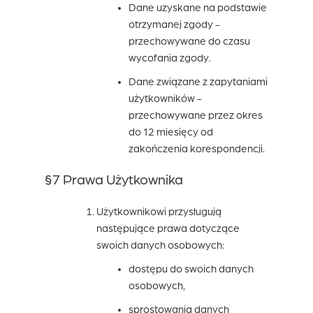
Dane uzyskane na podstawie
otrzymanej zgody -
przechowywane do czasu
wycofania zgody.
Dane związane z zapytaniami
użytkowników -
przechowywane przez okres
do 12 miesięcy od
zakończenia korespondencji.
§7 Prawa Użytkownika
Użytkownikowi przysługują
następujące prawa dotyczące
swoich danych osobowych:
dostępu do swoich danych
osobowych,
sprostowania danych