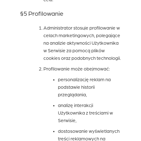
§5 Profilowanie
Administrator stosuje profilowanie w
celach marketingowych, polegające
na analizie aktywności Użytkownika
w Serwisie za pomocą plików
cookies oraz podobnych technologii.
Profilowanie może obejmować:
personalizację reklam na
podstawie historii
przeglądania,
analizę interakcji
Użytkownika z treściami w
Serwisie,
dostosowanie wyświetlanych
treści reklamowych na