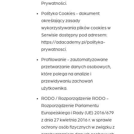
Prywatności.
Polityka Cookies
- dokument
określający zasady
wykorzystywania plików cookies w
Serwisie dostępny pod adresem:
https://adacademy.pl/polityka-
prywatnosci.
Profilowanie
- zautomatyzowane
przetwarzanie danych osobowych,
które polega na analizie i
przewidywaniu zachowań
użytkownika.
RODO / Rozporządzenie RODO
-
Rozporządzenie Parlamentu
Europejskiego i Rady (UE) 2016/679
z dnia 27 kwietnia 2016 r. w sprawie
ochrony osób fizycznych w związku z